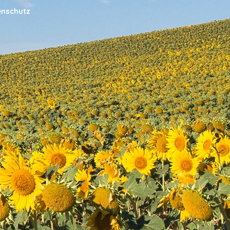
enschutz