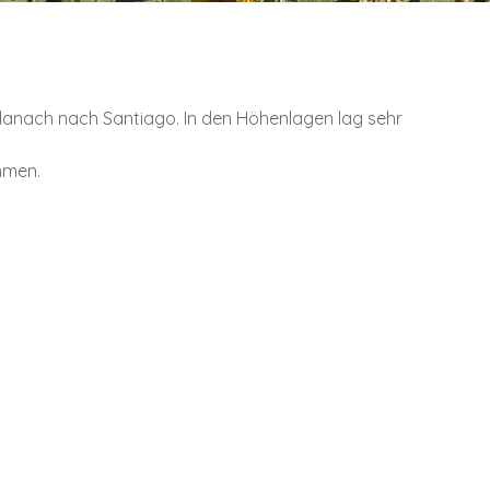
danach nach Santiago. In den Höhenlagen lag sehr
mmen.