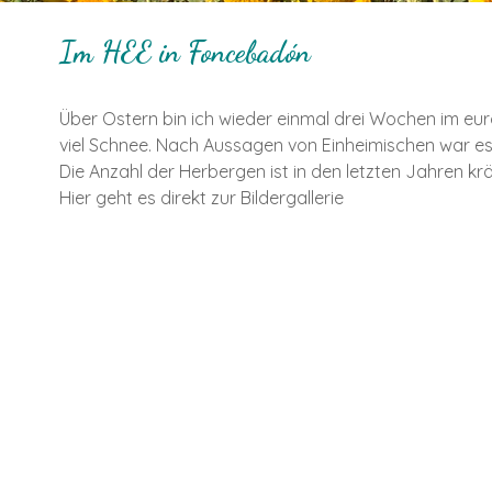
Im HEE in Foncebadón
Über Ostern bin ich wieder einmal drei Wochen im e
viel Schnee. Nach Aussagen von Einheimischen war es 
Die Anzahl der Herbergen ist in den letzten Jahren k
Hier geht es direkt zur Bildergallerie